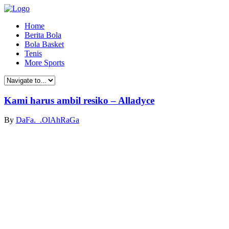
Home
Berita Bola
Bola Basket
Tenis
More Sports
Kami harus ambil resiko – Alladyce
By
DaFa._.OlAhRaGa