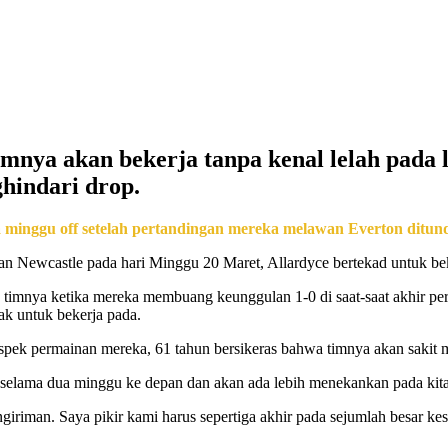
nya akan bekerja tanpa kenal lelah pada l
hindari drop.
ua minggu off setelah pertandingan mereka melawan Everton ditun
n Newcastle pada hari Minggu 20 Maret, Allardyce bertekad untuk bek
imnya ketika mereka membuang keunggulan 1-0 di saat-saat akhir per
k untuk bekerja pada.
spek permainan mereka, 61 tahun bersikeras bahwa timnya akan sakit
selama dua minggu ke depan dan akan ada lebih menekankan pada kita s
iman. Saya pikir kami harus sepertiga akhir pada sejumlah besar kesem