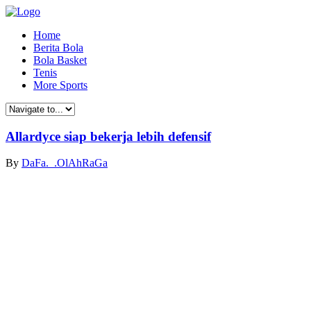
Home
Berita Bola
Bola Basket
Tenis
More Sports
Allardyce siap bekerja lebih defensif
By
DaFa._.OlAhRaGa