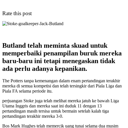
Rate this post
Butland telah meminta skuad untuk
memperbaiki penampilan buruk mereka
baru-baru ini tetapi menegaskan tidak
ada perlu adanya kepanikan.
The Potters tanpa kemenangan dalam enam pertandingan terakhir
mereka di semua kompetisi dan telah tersingkir dari Piala Liga dan
Piala FA selama periode itu.
perjuangan Stoke juga telah melihat mereka jatuh ke bawah Liga
Utama Inggris dan mereka saat ini duduk 11 dengan 13
pertandingan masih tersisa untuk bermain setelah kalah tiga
pertandingan terakhir mereka 3-0.
Bos Mark Hughes telah memercik uang tunai selama dua musim