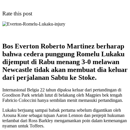
Rate this post
Bos Everton Roberto Martinez berharap
bahwa cedera punggung Romelu Lukaku
dijemput di Rabu menang 3-0 melawan
Newcastle tidak akan membuat dia keluar
dari perjalanan Sabtu ke Stoke.
Internasional Belgia 22 tahun dipaksa keluar dari pertandingan di
Goodison Park setelah lutut di belakang oleh Magpies bek tengah
Fabricio Coloccini hanya sembilan menit memasuki pertandingan.
Lukaku berjuang sampai babak pertama sebelum digantikan oleh
Arouna Kone sebagai tujuan Aaron Lennon dan penjepit hukuman
terlambat dari Ross Barkley mengamankan poin dalam kemenangan
nyaman untuk Toffees.