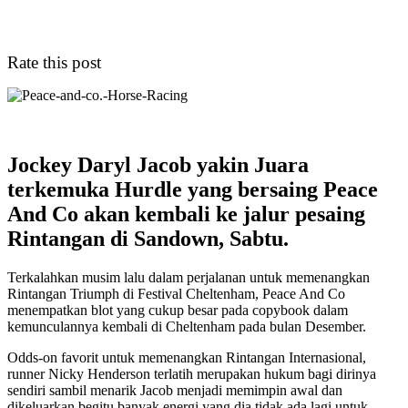
Rate this post
Jockey Daryl Jacob yakin Juara
terkemuka Hurdle yang bersaing Peace
And Co akan kembali ke jalur pesaing
Rintangan di Sandown, Sabtu.
Terkalahkan musim lalu dalam perjalanan untuk memenangkan
Rintangan Triumph di Festival Cheltenham, Peace And Co
menempatkan blot yang cukup besar pada copybook dalam
kemunculannya kembali di Cheltenham pada bulan Desember.
Odds-on favorit untuk memenangkan Rintangan Internasional,
runner Nicky Henderson terlatih merupakan hukum bagi dirinya
sendiri sambil menarik Jacob menjadi memimpin awal dan
dikeluarkan begitu banyak energi yang dia tidak ada lagi untuk