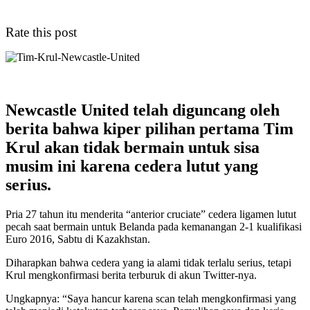
Rate this post
Newcastle United telah diguncang oleh
berita bahwa kiper pilihan pertama Tim
Krul akan tidak bermain untuk sisa
musim ini karena cedera lutut yang
serius.
Pria 27 tahun itu menderita “anterior cruciate” cedera ligamen lutut
pecah saat bermain untuk Belanda pada kemanangan 2-1 kualifikasi
Euro 2016, Sabtu di Kazakhstan.
Diharapkan bahwa cedera yang ia alami tidak terlalu serius, tetapi
Krul mengkonfirmasi berita terburuk di akun Twitter-nya.
Ungkapnya: “Saya hancur karena scan telah mengkonfirmasi yang