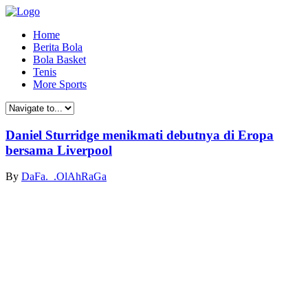
Home
Berita Bola
Bola Basket
Tenis
More Sports
Daniel Sturridge menikmati debutnya di Eropa
bersama Liverpool
By
DaFa._.OlAhRaGa