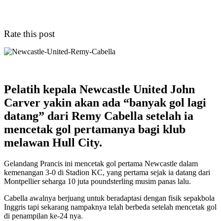
Rate this post
Pelatih kepala Newcastle United John
Carver yakin akan ada “banyak gol lagi
datang” dari Remy Cabella setelah ia
mencetak gol pertamanya bagi klub
melawan Hull City.
Gelandang Prancis ini mencetak gol pertama Newcastle dalam
kemenangan 3-0 di Stadion KC, yang pertama sejak ia datang dari
Montpellier seharga 10 juta poundsterling musim panas lalu.
Cabella awalnya berjuang untuk beradaptasi dengan fisik sepakbola
Inggris tapi sekarang nampaknya telah berbeda setelah mencetak gol
di penampilan ke-24 nya.