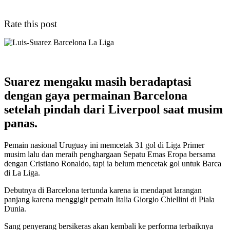
Rate this post
Suarez mengaku masih beradaptasi
dengan gaya permainan Barcelona
setelah pindah dari Liverpool saat musim
panas.
Pemain nasional Uruguay ini memcetak 31 gol di Liga Primer
musim lalu dan meraih penghargaan Sepatu Emas Eropa bersama
dengan Cristiano Ronaldo, tapi ia belum mencetak gol untuk Barca
di La Liga.
Debutnya di Barcelona tertunda karena ia mendapat larangan
panjang karena menggigit pemain Italia Giorgio Chiellini di Piala
Dunia.
Sang penyerang bersikeras akan kembali ke performa terbaiknya