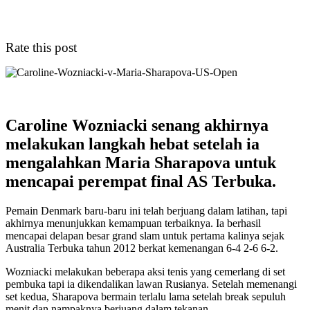
Rate this post
Caroline Wozniacki senang akhirnya
melakukan langkah hebat setelah ia
mengalahkan Maria Sharapova untuk
mencapai perempat final AS Terbuka.
Pemain Denmark baru-baru ini telah berjuang dalam latihan, tapi
akhirnya menunjukkan kemampuan terbaiknya. Ia berhasil
mencapai delapan besar grand slam untuk pertama kalinya sejak
Australia Terbuka tahun 2012 berkat kemenangan 6-4 2-6 6-2.
Wozniacki melakukan beberapa aksi tenis yang cemerlang di set
pembuka tapi ia dikendalikan lawan Rusianya. Setelah memenangi
set kedua, Sharapova bermain terlalu lama setelah break sepuluh
menit dan nampaknya berjuang dalam tekanan.