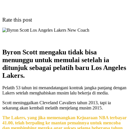
Rate this post
Byron Scott mengaku tidak bisa
menunggu untuk memulai setelah ia
ditunjuk sebagai pelatih baru Los Angeles
Lakers.
Pelatih 53 tahun ini menandatangani kontrak jangka panjang dengan
Lakers setelah menghabiskan musim lalu bekerja di media.
Scott meninggalkan Cleveland Cavaliers tahun 2013, tapi ia
sekarang akan kembali melatih menjelang musim 2015.
The Lakers, yang jika memenangkan Kejuaraan NBA terbayar
41.00, telah berpaling ke mantan pemainnya untuk mencoba
dan membimbing mereka agar sukses selama beberapa tahun